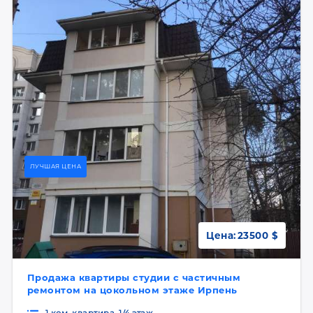
ЛУЧШАЯ ЦЕНА
Цена:
23500 $
Продажа квартиры студии с частичным
ремонтом на цокольном этаже Ирпень
1 ком. квартира, 1/4 этаж