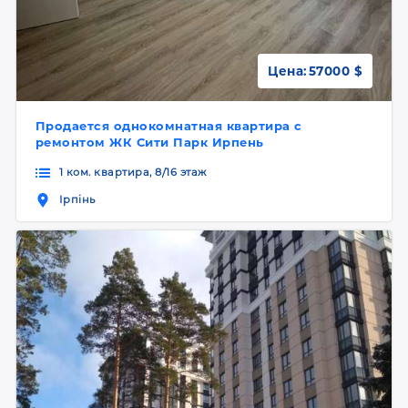
Цена:
57000 $
Продается однокомнатная квартира с
ремонтом ЖК Сити Парк Ирпень
1 ком. квартира, 8/16 этаж
Ірпінь