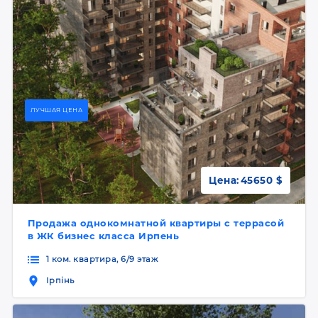
ЛУЧШАЯ ЦЕНА
Цена:
45650 $
Продажа однокомнатной квартиры с террасой
в ЖК бизнес класса Ирпень
1 ком. квартира, 6/9 этаж
Ірпінь