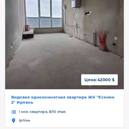
Цена:
42000 $
Видовая однокомнатная квартира ЖК "Есенин
2" Ирпень
1 ком. квартира, 8/10 этаж
Ірпінь