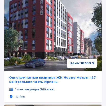
Цена:
38300 $
Однокомнатная квартира ЖК Новые Метры п27
центральная часть Ирпень
1 ком. квартира, 3/10 этаж
Ірпінь