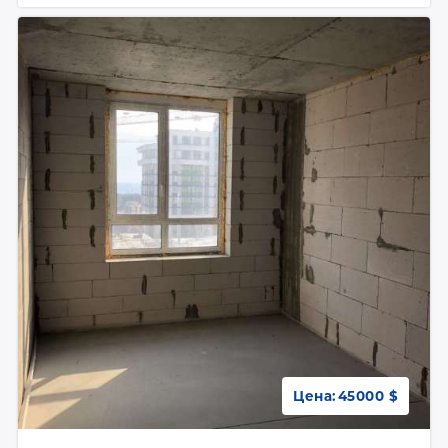
Цена:
45000 $