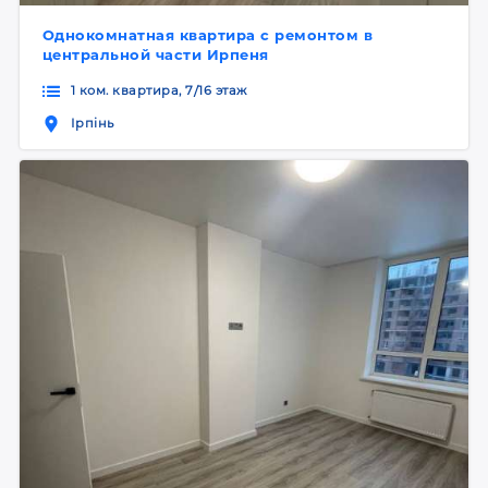
Однокомнатная квартира с ремонтом в
центральной части Ирпеня
1 ком. квартира, 7/16 этаж
Ірпінь