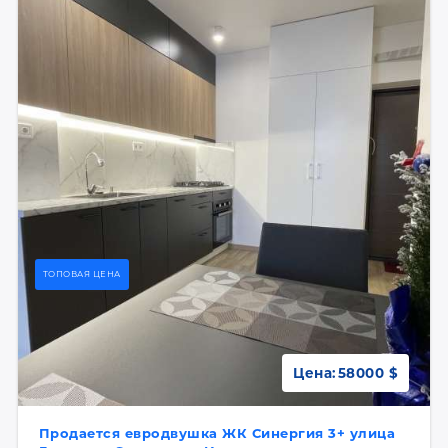
ТОПОВАЯ ЦЕНА
Цена:
58000 $
Продается евродвушка ЖК Синергия 3+ улица