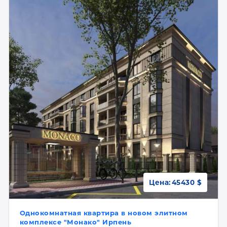
Цена:
45430 $
Однокомнатная квартира в новом элитном
комплексе "Монако" Ирпень