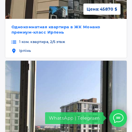
Цена:
45870 $
Однокомнатная квартира в ЖК Монако
премиум-класс Ирпень
1 ком. квартира, 2/5 этаж
Ірпінь
WhatsApp | Telegram