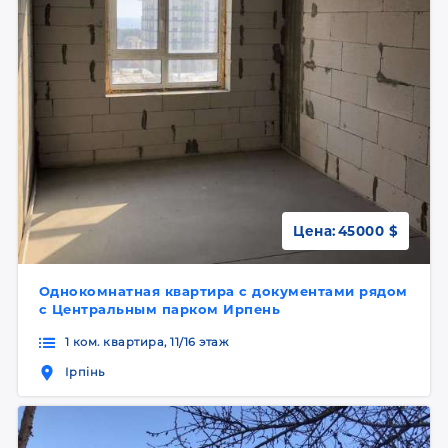
Цена:
45000 $
Однокомнатная квартира с документами рядом
с Центральным парком Ирпень
1 ком. квартира, 11/16 этаж
Ірпінь