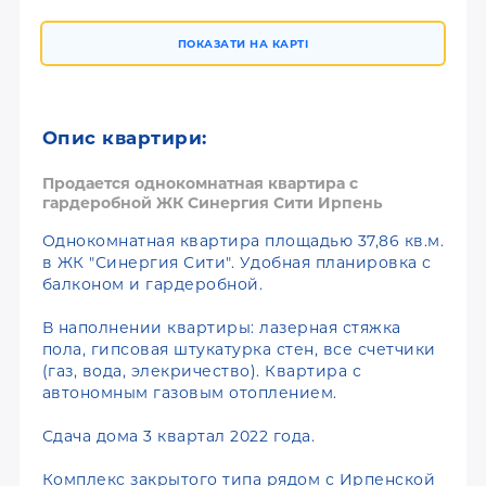
ПОКАЗАТИ НА КАРТІ
Опис квартири:
Продается однокомнатная квартира с
гардеробной ЖК Синергия Сити Ирпень
Однокомнатная квартира площадью 37,86 кв.м.
в ЖК "Синергия Сити". Удобная планировка с
балконом и гардеробной.
В наполнении квартиры: лазерная стяжка
пола, гипсовая штукатурка стен, все счетчики
(газ, вода, элекричество). Квартира с
автономным газовым отоплением.
Сдача дома 3 квартал 2022 года.
Комплекс закрытого типа рядом с Ирпенской