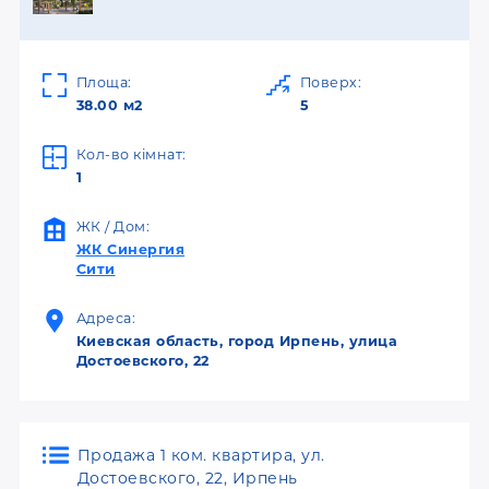
Площа:
Поверх:
38.00 м2
5
Кол-во кімнат:
1
ЖК / Дом:
ЖК Синергия
Сити
Адреса:
Киевская область, город Ирпень, улица
Достоевского, 22
Продажа 1 ком. квартира, ул.
Достоевского, 22, Ирпень