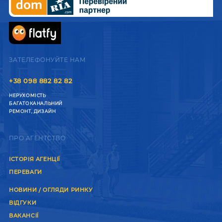
ЗАТЕЛЕФОНУЙТЕ НАМ
+38 098 882 82 82
НЕРУХОМІСТЬ
БАГАТОКАНАЛЬНИЙ
РЕМОНТ, ДИЗАЙН
ПРО АГЕНТСТВО
ІСТОРІЯ АГЕНЦІЇ
ПЕРЕВАГИ
НОВИНИ / ОГЛЯДИ РИНКУ
ВІДГУКИ
ВАКАНСІЇ