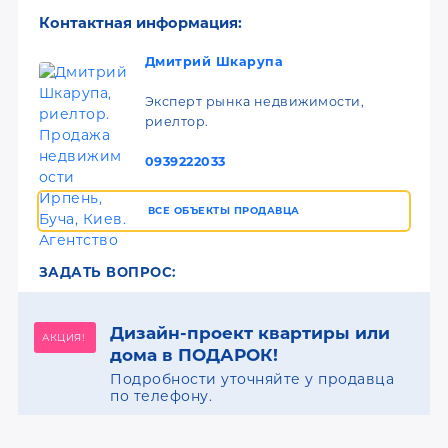
Контактная информация:
Дмитрий Шкарупа
Эксперт рынка недвижимости,
риелтор.
0939222033
ВСЕ ОБЪЕКТЫ ПРОДАВЦА
ЗАДАТЬ ВОПРОС:
Дизайн-проект квартиры или
АКЦИЯ!
дома в ПОДАРОК!
Подробности уточняйте у продавца
по телефону.