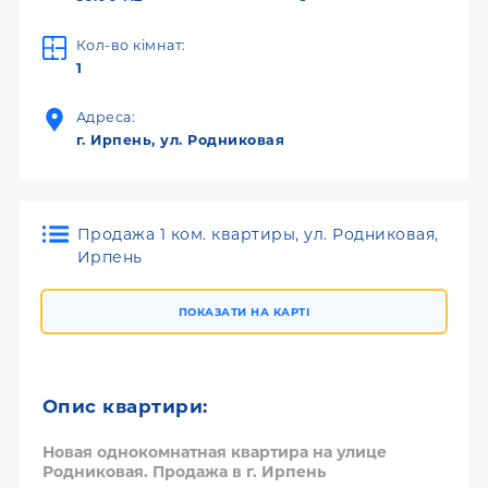
Кол-во кімнат:
1
Адреса:
г. Ирпень, ул. Родниковая
Продажа 1 ком. квартиры, ул. Родниковая,
Ирпень
ПОКАЗАТИ НА КАРТІ
Опис квартири:
Новая однокомнатная квартира на улице
Родниковая. Продажа в г. Ирпень