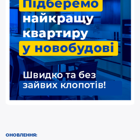
ОНОВЛЕННЯ: