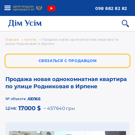
098 882 82 82
Главная
»
Купити
»
Продажа новая однокомнатная квартира по
улице Родниковая в Ирпене
СВЯЗАТЬСЯ С ПРОДАВЦОМ
Продажа новая однокомнатная квартира
по улице Родниковая в Ирпене
A10166
№ объекта:
17000 $
Ціна:
457640