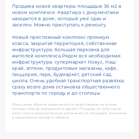
Продажа новой квартиры площадью 36 м2 в
новом комплексе. Квартира с документами
находится в доме, который уже сдан и
заселен. Можно приступать к ремонту.
Новый престижный комплекс премиум
класса, закрытая территория, собственная
инфраструктура, большая парковка для
жителей комплекса.Рядом вся необходимая
инфраструктура: супермаркет Новус, Наш
край, аптеки, продуктовые магазины, кафе,
пиццерия, парк, Будмаркет, детский сад,
школа. Очень удобная транспортная развязка,
сразу возле дома остановка общественного
транспорта по городу и до столицы.
План-схема объекта недвижимости представлена на основе
типовых планов помещений в здании. Площади на план-схеме
могут иметь незначительные отклонения от площадей, указанных
в техническом паспорте объекта.