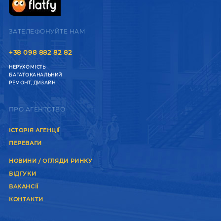
ЗАТЕЛЕФОНУЙТЕ НАМ
+38 098 882 82 82
НЕРУХОМІСТЬ
БАГАТОКАНАЛЬНИЙ
РЕМОНТ, ДИЗАЙН
ПРО АГЕНТСТВО
ІСТОРІЯ АГЕНЦІЇ
ПЕРЕВАГИ
НОВИНИ / ОГЛЯДИ РИНКУ
ВІДГУКИ
ВАКАНСІЇ
КОНТАКТИ