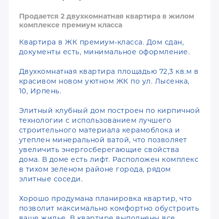
Продается 2 двухкомнатная квартира в жилом
комплексе премиум класса
Квартира в ЖК премиум-класса. Дом сдан,
документы есть, минимальное оформление.
Двухкомнатная квартира площадью 72,3 кв.м в
красивом новом уютном ЖК по ул. Лысенка,
10, Ирпень.
Элитный клубный дом построен по кирпичной
технологии с использованием лучшего
строительного материала керамоблока и
утеплен минеральной ватой, что позволяет
увеличить энергосберегающие свойства
дома. В доме есть лифт. Расположен комплекс
в тихом зеленом районе города, рядом
элитные соседи.
Хорошо продумана планировка квартир, что
позволит максимально комфортно обустроить
ваше жилье. В квартире выполнены все