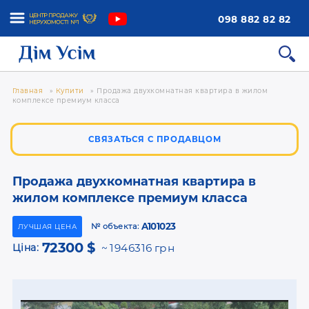
098 882 82 82
Главная
»
Купити
»
Продажа двухкомнатная квартира в жилом
комплексе премиум класса
СВЯЗАТЬСЯ С ПРОДАВЦОМ
Продажа двухкомнатная квартира в
жилом комплексе премиум класса
A101023
№ объекта:
ЛУЧШАЯ ЦЕНА
72300 $
Ціна:
1946316