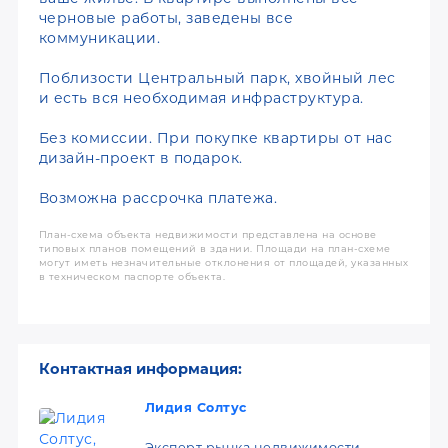
черновые работы, заведены все
коммуникации.
Поблизости Центральный парк, хвойный лес
и есть вся необходимая инфраструктура.
Без комиссии. При покупке квартиры от нас
дизайн-проект в подарок.
Возможна рассрочка платежа.
План-схема объекта недвижимости представлена на основе
типовых планов помещений в здании. Площади на план-схеме
могут иметь незначительные отклонения от площадей, указанных
в техническом паспорте объекта.
Контактная информация:
Лидия Солтус
Эксперт рынка недвижимости.