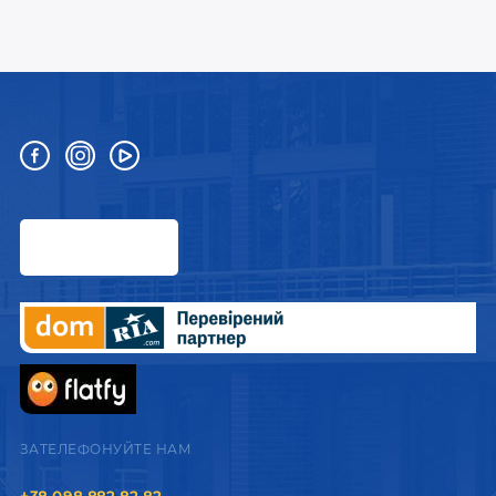
ЗАТЕЛЕФОНУЙТЕ НАМ