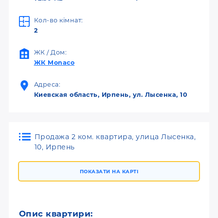
Кол-во кімнат:
2
ЖК / Дом:
ЖК Monaco
Адреса:
Киевская область, Ирпень, ул. Лысенка, 10
Продажа 2 ком. квартира, улица Лысенка,
10, Ирпень
ПОКАЗАТИ НА КАРТІ
Опис квартири: