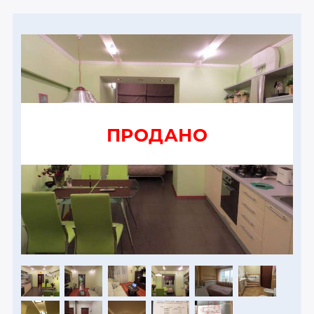
ПРОДАНО