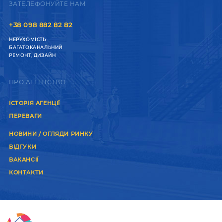
ЗАТЕЛЕФОНУЙТЕ НАМ
+38 098 882 82 82
НЕРУХОМІСТЬ
БАГАТОКАНАЛЬНИЙ
РЕМОНТ, ДИЗАЙН
ПРО АГЕНТСТВО
ІСТОРІЯ АГЕНЦІЇ
ПЕРЕВАГИ
НОВИНИ / ОГЛЯДИ РИНКУ
ВІДГУКИ
ВАКАНСІЇ
КОНТАКТИ