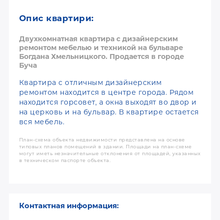
Опис квартири:
Двухкомнатная квартира с дизайнерским
ремонтом мебелью и техникой на бульваре
Богдана Хмельницкого. Продается в городе
Буча
Квартира с отличным дизайнерским
ремонтом находится в центре города. Рядом
находится горсовет, а окна выходят во двор и
на церковь и на бульвар. В квартире остается
вся мебель.
План-схема объекта недвижимости представлена на основе
типовых планов помещений в здании. Площади на план-схеме
могут иметь незначительные отклонения от площадей, указанных
в техническом паспорте объекта.
Контактная информация: