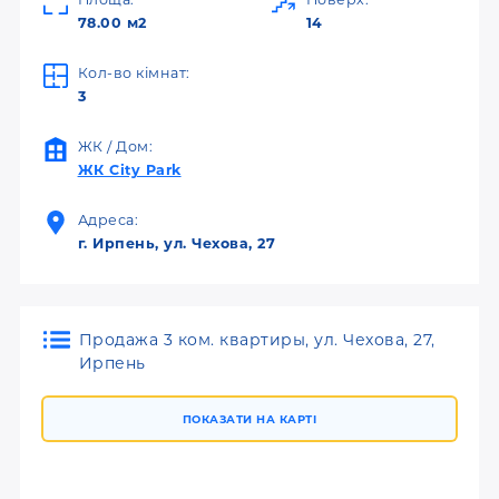
78.00 м2
14
Кол-во кімнат:
3
ЖК / Дом:
ЖК City Park
Адреса:
г. Ирпень, ул. Чехова, 27
Продажа 3 ком. квартиры, ул. Чехова, 27,
Ирпень
ПОКАЗАТИ НА КАРТІ