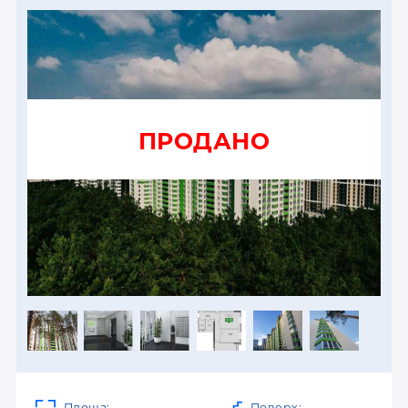
ПРОДАНО
Площа:
Поверх: