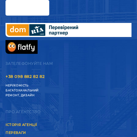
ЗАТЕЛЕФОНУЙТЕ НАМ
+38 098 882 82 82
НЕРУХОМІСТЬ
БАГАТОКАНАЛЬНИЙ
РЕМОНТ, ДИЗАЙН
ПРО АГЕНТСТВО
ІСТОРІЯ АГЕНЦІЇ
ПЕРЕВАГИ