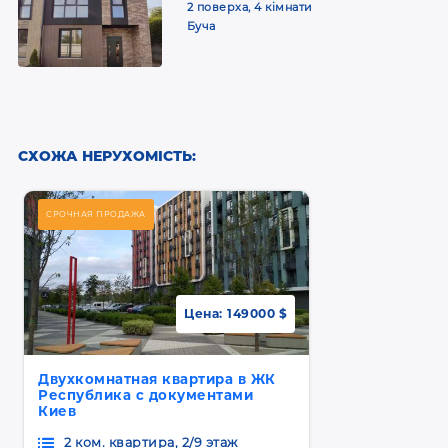
2 поверха, 4 кімнати
Буча
СХОЖА НЕРУХОМІСТЬ:
СРОЧНАЯ ПРОДАЖА
Цена:
149000 $
Двухкомнатная квартира в ЖК
Республика с документами
Киев
2 ком. квартира, 2/9 этаж