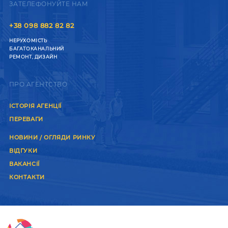
ЗАТЕЛЕФОНУЙТЕ НАМ
+38 098 882 82 82
НЕРУХОМІСТЬ
БАГАТОКАНАЛЬНИЙ
РЕМОНТ, ДИЗАЙН
ПРО АГЕНТСТВО
ІСТОРІЯ АГЕНЦІЇ
ПЕРЕВАГИ
НОВИНИ / ОГЛЯДИ РИНКУ
ВІДГУКИ
ВАКАНСІЇ
КОНТАКТИ