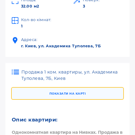
32.00 м2
3
Кол-во кімнат:
1
Адреса:
г. Киев, ул. Академика Туполева, 7Б
Продажа 1 ком. квартиры, ул. Академика
Туполева, 7Б, Киев
ПОКАЗАТИ НА КАРТІ
Опис квартири:
Однокомнатная квартира на Нивках. Продажа в