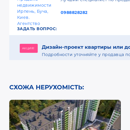
0988828282
ЗАДАТЬ ВОПРОС:
Дизайн-проект квартиры или д
АКЦИЯ!
Подробности уточняйте у продавца по
СХОЖА НЕРУХОМІСТЬ: