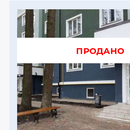
ПРОДАНО