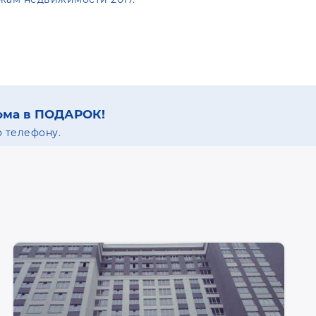
ома в ПОДАРОК!
 телефону.