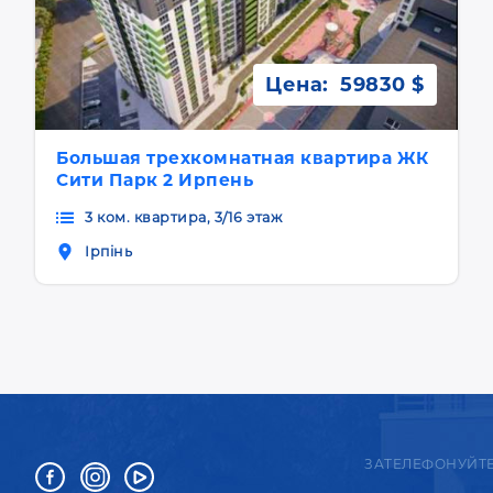
Цена:
59830 $
Большая трехкомнатная квартира ЖК
Сити Парк 2 Ирпень
3 ком. квартира, 3/16 этаж
Ірпінь
ЗАТЕЛЕФОНУЙТ