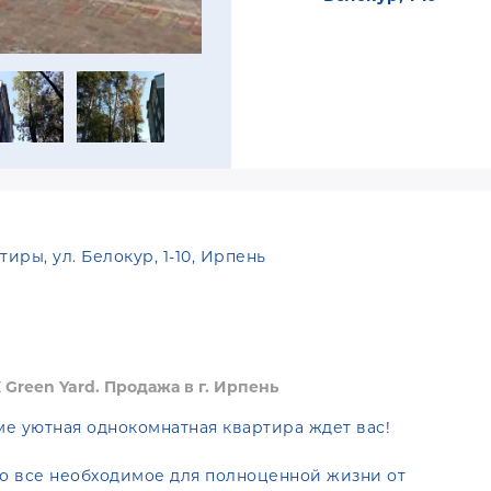
тиры, ул. Белокур, 1-10, Ирпень
Green Yard. Продажа в г. Ирпень
е уютная однокомнатная квартира ждет вас!
го все необходимое для полноценной жизни от