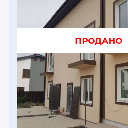
ПРОДАНО