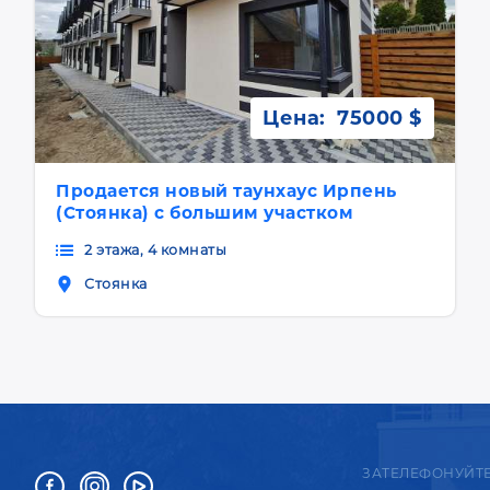
Цена:
75000 $
Продается новый таунхаус Ирпень
(Стоянка) с большим участком
2 этажа, 4 комнаты
Стоянка
ЗАТЕЛЕФОНУЙТ