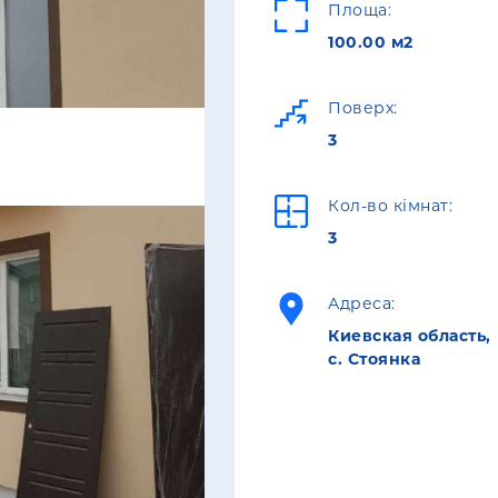
Площа:
100.00 м2
Поверх:
3
Кол-во кімнат:
3
Адреса:
Киевская область,
с. Стоянка