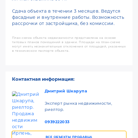
Сдача объекта в течении 3 месяцев. Ведутся
фасадные и внутренние работы. Возможность
рассрочки от застройщика, без комиссии.
План-схема объекта недвижимости представлена на основе
типовых планов помещений в здании. Площади на план-схеме
могут иметь незначительные отклонения от площадей, указанных
в техническом паспорте объекта.
Контактная информация:
Дмитрий Шкарупа
Эксперт рынка недвижимости,
риелтор.
0939222033
ВСЕ ОБЪЕКТЫ ПРОДАВЦА