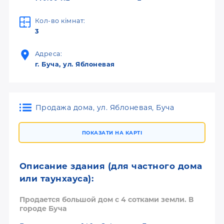
Кол-во кімнат:
3
Адреса:
г. Буча, ул. Яблоневая
Продажа дома, ул. Яблоневая, Буча
ПОКАЗАТИ НА КАРТІ
Описание здания (для частного дома
или таунхауса):
Продается большой дом с 4 сотками земли. В
городе Буча