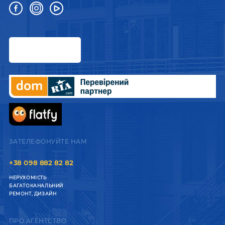
ЗАТЕЛЕФОНУЙТЕ НАМ
+38 098 882 82 82
НЕРУХОМІСТЬ
БАГАТОКАНАЛЬНИЙ
РЕМОНТ, ДИЗАЙН
ПРО АГЕНТСТВО