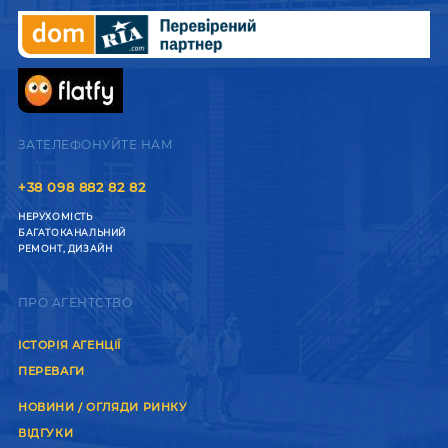
ЗАТЕЛЕФОНУЙТЕ НАМ
+38 098 882 82 82
НЕРУХОМІСТЬ
БАГАТОКАНАЛЬНИЙ
РЕМОНТ, ДИЗАЙН
ПРО АГЕНТСТВО
ІСТОРІЯ АГЕНЦІЇ
ПЕРЕВАГИ
НОВИНИ / ОГЛЯДИ РИНКУ
ВІДГУКИ