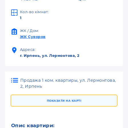
Кол-во кімнат:
1
ЖК / Дом:
ЖК Суворов
Адреса:
г. Ирпень, ул. Лермонтова, 2
Продажа 1 ком. квартиры, ул. Лермонтова,
2, Ирпень
ПОКАЗАТИ НА КАРТІ
Опис квартири: