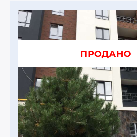
ПРОДАНО