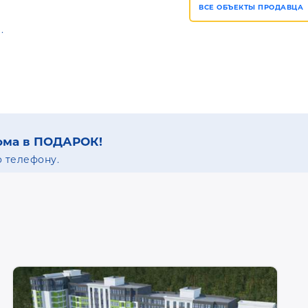
ВСЕ ОБЪЕКТЫ ПРОДАВЦА
.
ома в ПОДАРОК!
 телефону.