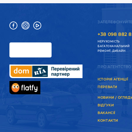
ЗАТЕЛЕФОНУЙТ
+38 098 882 8
НЕРУХОМІСТЬ
БАГАТОКАНАЛЬНИЙ
РЕМОНТ, ДИЗАЙН
ПРО АГЕНТСТВО
ІСТОРІЯ АГЕНЦІЇ
ПЕРЕВАГИ
НОВИНИ / ОГЛЯД
ВІДГУКИ
ВАКАНСІЇ
КОНТАКТИ