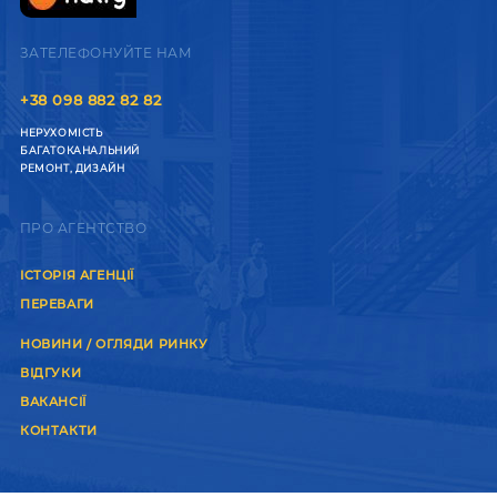
ЗАТЕЛЕФОНУЙТЕ НАМ
+38 098 882 82 82
НЕРУХОМІСТЬ
БАГАТОКАНАЛЬНИЙ
РЕМОНТ, ДИЗАЙН
ПРО АГЕНТСТВО
ІСТОРІЯ АГЕНЦІЇ
ПЕРЕВАГИ
НОВИНИ / ОГЛЯДИ РИНКУ
ВІДГУКИ
ВАКАНСІЇ
КОНТАКТИ