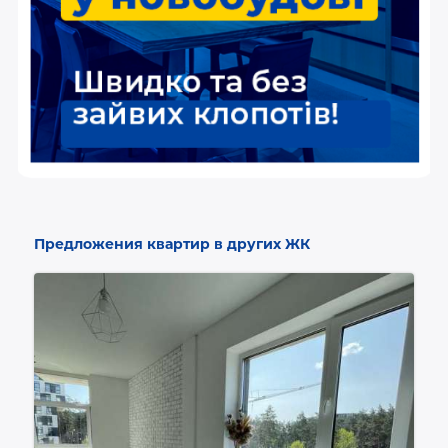
Предложения квартир в других ЖК