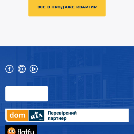
ВСЕ В ПРОДАЖЕ КВАРТИР