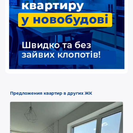
Предложения квартир в других ЖК