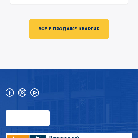
ВСЕ В ПРОДАЖЕ КВАРТИР