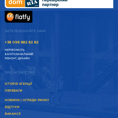
ЗАТЕЛЕФОНУЙТЕ НАМ
+38 098 882 82 82
НЕРУХОМІСТЬ
БАГАТОКАНАЛЬНИЙ
РЕМОНТ, ДИЗАЙН
ПРО АГЕНТСТВО
ІСТОРІЯ АГЕНЦІЇ
ПЕРЕВАГИ
НОВИНИ / ОГЛЯДИ РИНКУ
ВІДГУКИ
ВАКАНСІЇ