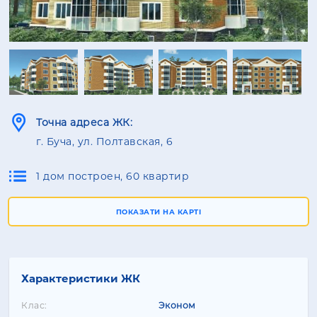
Точна адреса ЖК:
г. Буча, ул. Полтавская, 6
1 дом построен, 60 квартир
ПОКАЗАТИ НА КАРТІ
Характеристики ЖК
Клас:
Эконом