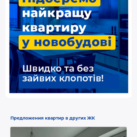
Предложения квартир в других ЖК