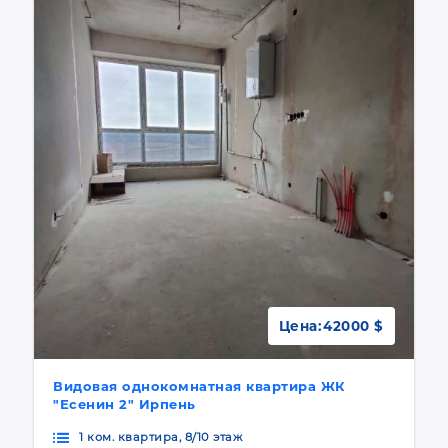
Цена:
42000 $
Видовая однокомнатная квартира ЖК
"Есенин 2" Ирпень
1 ком. квартира, 8/10 этаж