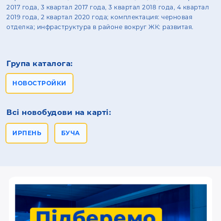
2017 года, 3 квартал 2017 года, 3 квартал 2018 года, 4 квартал
2019 года, 2 квартал 2020 года; комплектация: черновая
отделка; инфраструктура в районе вокруг ЖК: развитая.
Група каталога:
НОВОСТРОЙКИ
Всі новобудови на карті:
ИРПЕНЬ
БУЧА