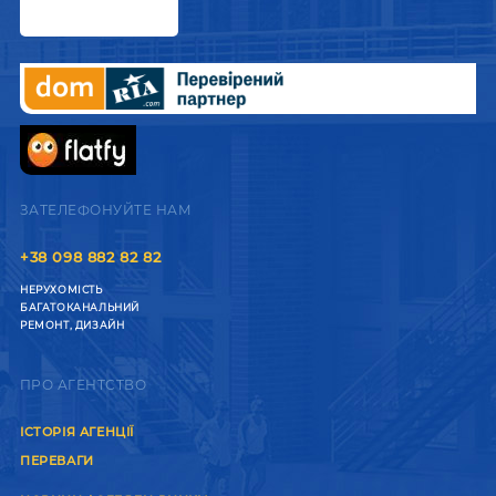
ЗАТЕЛЕФОНУЙТЕ НАМ
+38 098 882 82 82
НЕРУХОМІСТЬ
БАГАТОКАНАЛЬНИЙ
РЕМОНТ, ДИЗАЙН
ПРО АГЕНТСТВО
ІСТОРІЯ АГЕНЦІЇ
ПЕРЕВАГИ