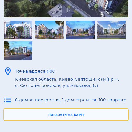
Точна адреса ЖК:
Киевская область, Киево-Святошинский р-н,
с. Святопетровское, ул. Амосова, 63
6 домов построено, 1 дом строится, 100 квартир
ПОКАЗАТИ НА КАРТІ