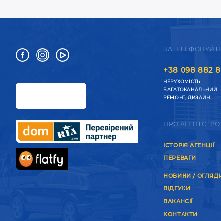
ЗАТЕЛЕФОНУЙТ
+38 098 882 8
НЕРУХОМІСТЬ
БАГАТОКАНАЛЬНИЙ
РЕМОНТ, ДИЗАЙН
ПРО АГЕНТСТВО
ІСТОРІЯ АГЕНЦІЇ
ПЕРЕВАГИ
НОВИНИ / ОГЛЯД
ВІДГУКИ
ВАКАНСІЇ
КОНТАКТИ