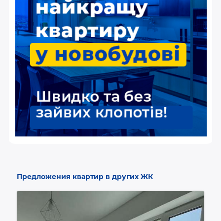
Предложения квартир в других ЖК