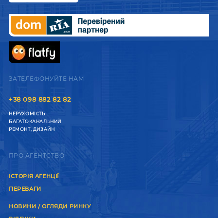
ЗАТЕЛЕФОНУЙТЕ НАМ
+38 098 882 82 82
НЕРУХОМІСТЬ
БАГАТОКАНАЛЬНИЙ
РЕМОНТ, ДИЗАЙН
ПРО АГЕНТСТВО
ІСТОРІЯ АГЕНЦІЇ
ПЕРЕВАГИ
НОВИНИ / ОГЛЯДИ РИНКУ