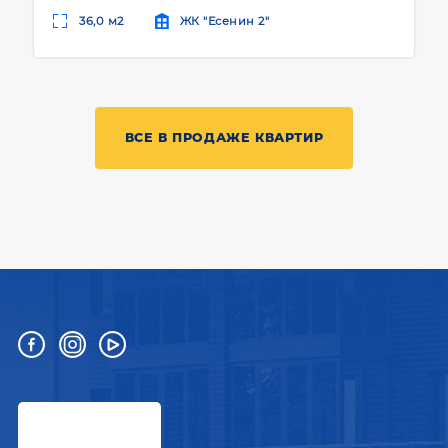
36,0 м2
ЖК "Есенин 2"
ВСЕ В ПРОДАЖЕ КВАРТИР