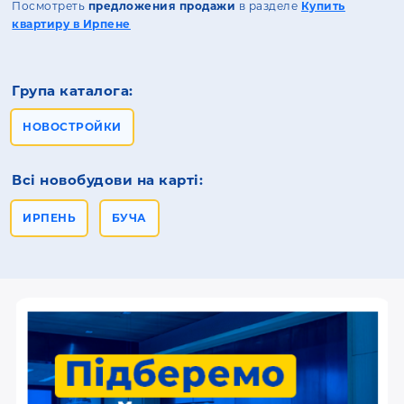
Посмотреть
предложения продажи
в разделе
Купить
квартиру в Ирпене
Група каталога:
НОВОСТРОЙКИ
Всі новобудови на карті:
ИРПЕНЬ
БУЧА