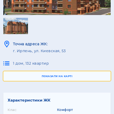
Точна адреса ЖК:
г. Ирпень, ул. Киевская, 53
1 дом, 132 квартир
ПОКАЗАТИ НА КАРТІ
Характеристики ЖК
Клас:
Комфорт