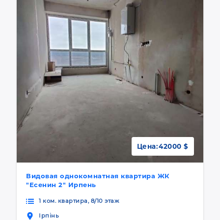
Цена:
42000 $
Видовая однокомнатная квартира ЖК
"Есенин 2" Ирпень
1 ком. квартира, 8/10 этаж
Ірпінь