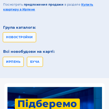
Посмотреть
предложения продажи
в разделе
Купить
квартиру в Ирпене
Група каталога:
НОВОСТРОЙКИ
Всі новобудови на карті:
ИРПЕНЬ
БУЧА