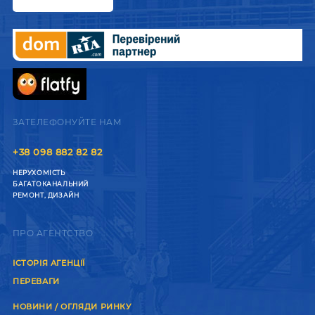
ЗАТЕЛЕФОНУЙТЕ НАМ
+38 098 882 82 82
НЕРУХОМІСТЬ
БАГАТОКАНАЛЬНИЙ
РЕМОНТ, ДИЗАЙН
ПРО АГЕНТСТВО
ІСТОРІЯ АГЕНЦІЇ
ПЕРЕВАГИ
НОВИНИ / ОГЛЯДИ РИНКУ