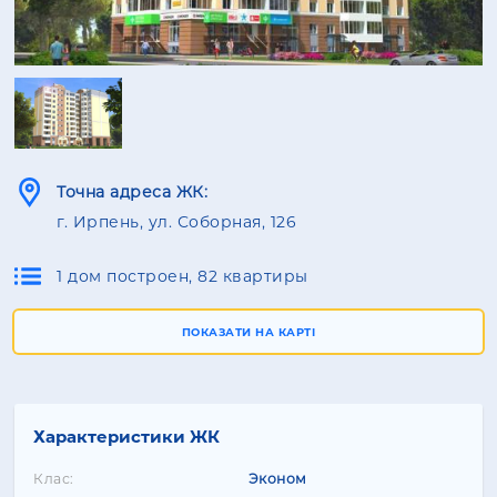
Точна адреса ЖК:
г. Ирпень, ул. Соборная, 126
1 дом построен, 82 квартиры
ПОКАЗАТИ НА КАРТІ
Характеристики ЖК
Клас:
Эконом