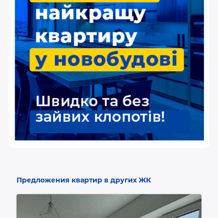
Предложения квартир в других ЖК