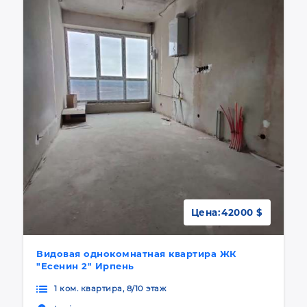
Цена:
42000 $
Видовая однокомнатная квартира ЖК
"Есенин 2" Ирпень
1 ком. квартира, 8/10 этаж