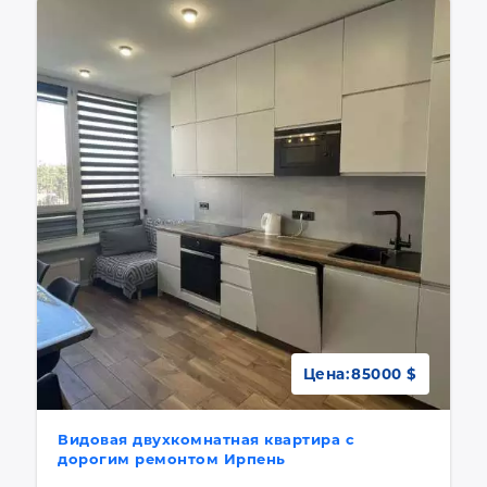
Цена:
85000 $
Видовая двухкомнатная квартира с
дорогим ремонтом Ирпень