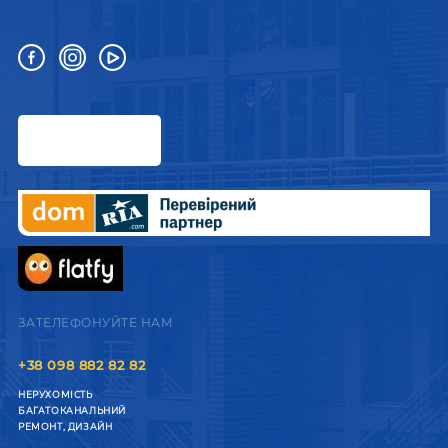
ЗАТЕЛЕФОНУЙТЕ НАМ
+38 098 882 82 82
НЕРУХОМІСТЬ
БАГАТОКАНАЛЬНИЙ
РЕМОНТ, ДИЗАЙН