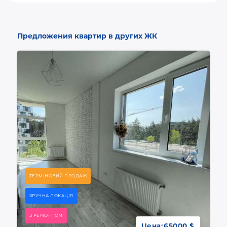
Предложения квартир в других ЖК
ТЕРМІНОВИЙ ПРОДАЖ
ЗРУЧНА ЛОКАЦІЯ
З РЕМОНТОМ
Цена:
65000 $