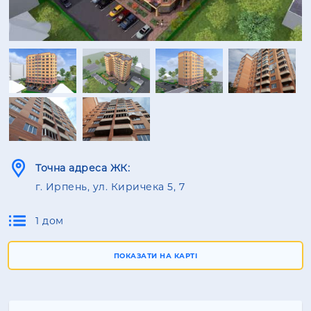
Точна адреса ЖК:
г. Ирпень, ул. Киричека 5, 7
1 дом
ПОКАЗАТИ НА КАРТІ