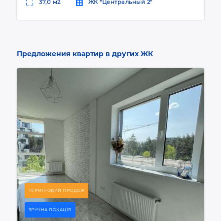
37,0 м2
ЖК "Центральный 2"
Предложения квартир в других ЖК
ТЕРМІНОВИЙ ПРОДАЖ
ЗРУЧНА ЛОКАЦІЯ