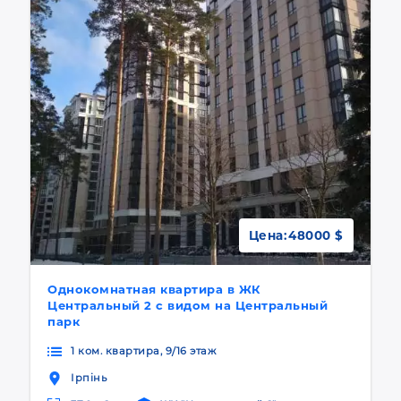
Цена:
48000 $
Однокомнатная квартира в ЖК
Центральный 2 с видом на Центральный
парк
1 ком. квартира, 9/16 этаж
Ірпінь