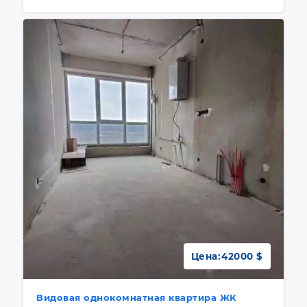
Цена:
42000 $
Видовая однокомнатная квартира ЖК