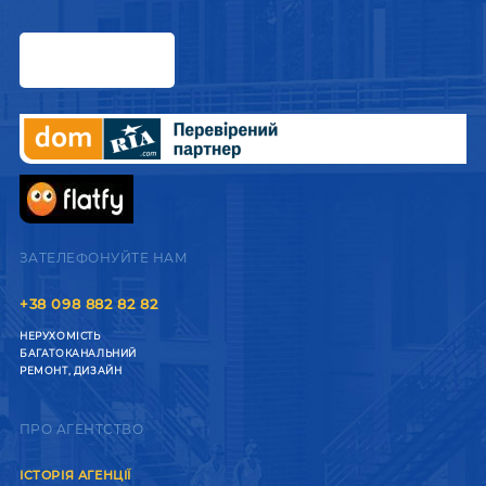
ЗАТЕЛЕФОНУЙТЕ НАМ
+38 098 882 82 82
НЕРУХОМІСТЬ
БАГАТОКАНАЛЬНИЙ
РЕМОНТ, ДИЗАЙН
ПРО АГЕНТСТВО
ІСТОРІЯ АГЕНЦІЇ