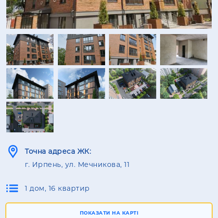
Точна адреса ЖК:
г. Ирпень, ул. Мечникова, 11
1 дом, 16 квартир
ПОКАЗАТИ НА КАРТІ