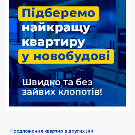
Предложения квартир в других ЖК