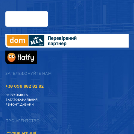
ЗАТЕЛЕФОНУЙТЕ НАМ
+38 098 882 82 82
НЕРУХОМІСТЬ
БАГАТОКАНАЛЬНИЙ
РЕМОНТ, ДИЗАЙН
ПРО АГЕНТСТВО
ІСТОРІЯ АГЕНЦІЇ