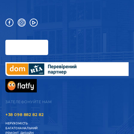
ЗАТЕЛЕФОНУЙТЕ НАМ
+38 098 882 82 82
НЕРУХОМІСТЬ
БАГАТОКАНАЛЬНИЙ
РЕМОНТ, ДИЗАЙН