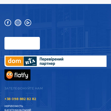
ЗАТЕЛЕФОНУЙТЕ НАМ
+38 098 882 82 82
НЕРУХОМІСТЬ
БАГАТОКАНАЛЬНИЙ