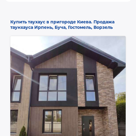
Купить таухаус в пригороде Киева. Продажа
таунхауса Ирпень, Буча, Гостомель, Ворзель