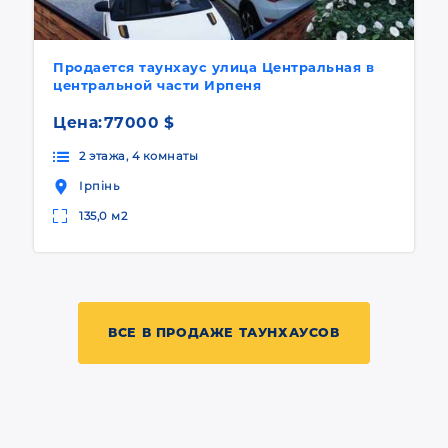
Продается таунхаус улица Центральная в
центральной части Ирпеня
Цена:
77000 $
2 этажа, 4 комнаты
Ірпінь
135,0 м2
ВСЕ В ПРОДАЖЕ ТАУНХАУСОВ