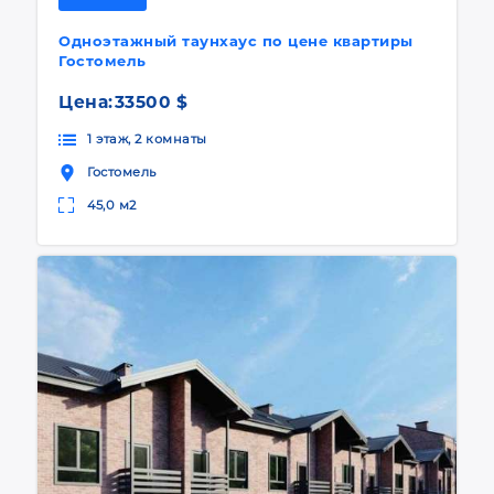
Одноэтажный таунхаус по цене квартиры
Гостомель
Цена:
33500 $
1 этаж, 2 комнаты
Гостомель
45,0 м2