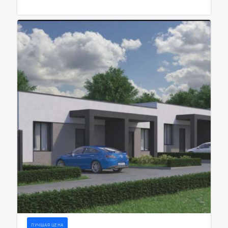
ЛУЧШАЯ ЦЕНА