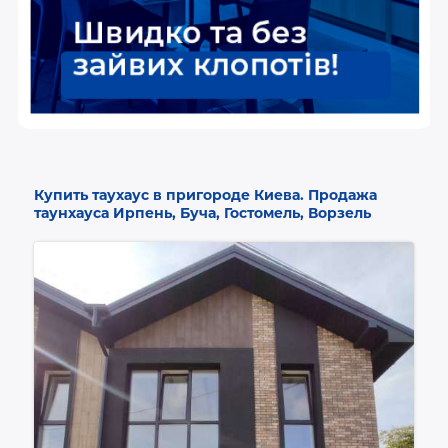
Купить таухаус в пригороде Киева. Продажа
таунхауса Ирпень, Буча, Гостомель, Ворзель