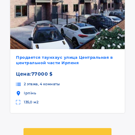
Продается таунхаус улица Центральная в
центральной части Ирпеня
Цена:
77000 $
2 этажа, 4 комнаты
Ірпінь
135,0 м2