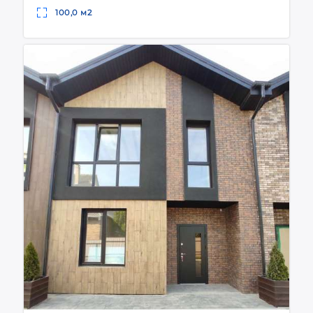
100,0 м2