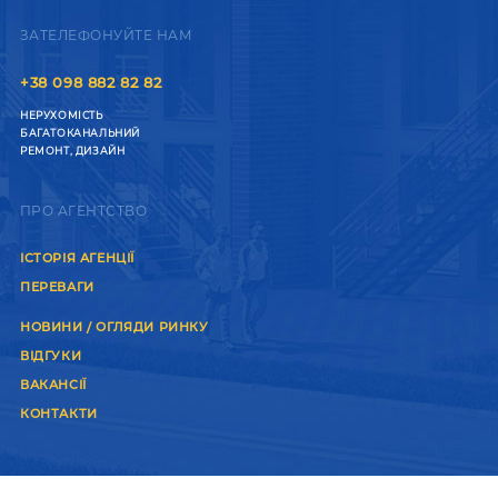
ЗАТЕЛЕФОНУЙТЕ НАМ
+38 098 882 82 82
НЕРУХОМІСТЬ
БАГАТОКАНАЛЬНИЙ
РЕМОНТ, ДИЗАЙН
ПРО АГЕНТСТВО
ІСТОРІЯ АГЕНЦІЇ
ПЕРЕВАГИ
НОВИНИ / ОГЛЯДИ РИНКУ
ВІДГУКИ
ВАКАНСІЇ
КОНТАКТИ