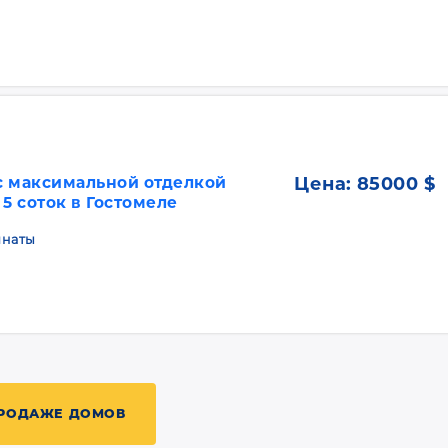
с максимальной отделкой
Цена:
85000 $
 5 соток в Гостомеле
омнаты
ПРОДАЖЕ ДОМОВ