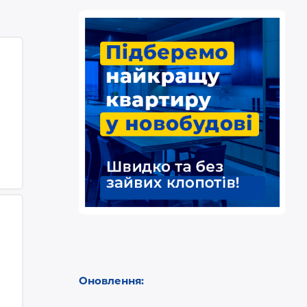
Оновлення: