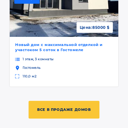
Цена:
85000 $
Новый дом с максимальной отделкой и
участоком 5 соток в Гостомеле
1 этаж, 3 комнаты
Гостомель
110,0 м2
ВСЕ В ПРОДАЖЕ ДОМОВ