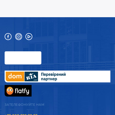
ЗАТЕЛЕФОНУЙТЕ НАМ