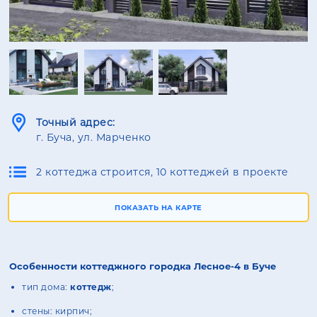
Точный адрес:
г. Буча, ул. Марченко
2 коттеджа строится, 10 коттеджей в проекте
ПОКАЗАТЬ НА КАРТЕ
Особенности коттеджного городка Лесное-4 в Буче
тип дома:
коттедж
;
стены: кирпич;