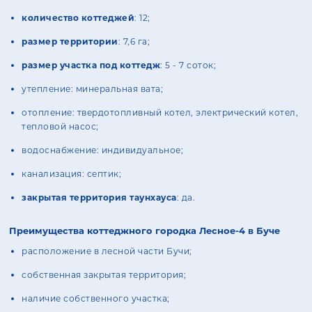
количество коттеджей
: 12;
размер территории
: 7,6 га;
размер участка под коттедж
: 5 - 7 соток;
утепление: минеральная вата;
отопление: твердотопливный котел, электрический котел,
тепловой насос;
водоснабжение: индивидуальное;
канализация: септик;
закрытая территория таунхауса
: да.
Преимущества коттеджного городка Лесное-4 в Буче
расположение в лесной части Бучи;
собственная закрытая территория;
наличие собственного участка;